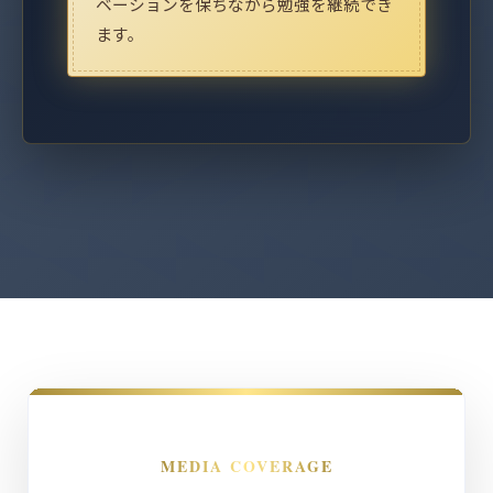
ベーションを保ちながら勉強を継続でき
ます。
MEDIA COVERAGE