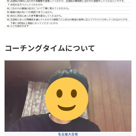
コーチングタイムについて
名古屋大合格