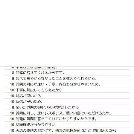
質問の対応が丁寧でわかりやすい！
質問に対する解説もわかりやすいですが、それ以外にも付
け加えた知識まで教えてくれるところが良い。
実際のアンケート結果一覧