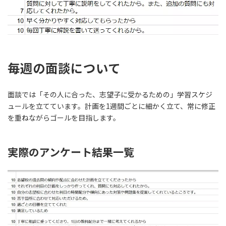
毎週の面談について
面談では「その人に合った、志望子に受かるための」学習スケジ
ュールを立てています。計画を1週間ごとに細かく立て、常に修正
を重ねながらゴールを目指します。
実際のアンケート結果一覧