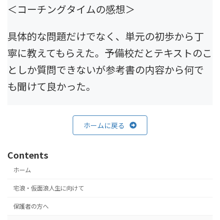
＜コーチングタイムの感想＞
具体的な問題だけでなく、単元の初歩から丁
寧に教えてもらえた。予備校だとテキストのこ
としか質問できないが参考書の内容から何で
も聞けて良かった。
ホームに戻る
Contents
ホーム
宅浪・仮面浪人生に向けて
保護者の方へ