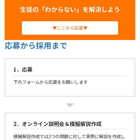
生徒の「わからない」を解決しよう
▼ここから応募▼
応募から採用まで
1．応募
下のフォームから応募をお願いします
2．オンライン説明会＆模擬解説作成
模擬解説作成では2つの問題に対して実際に解説を作成し