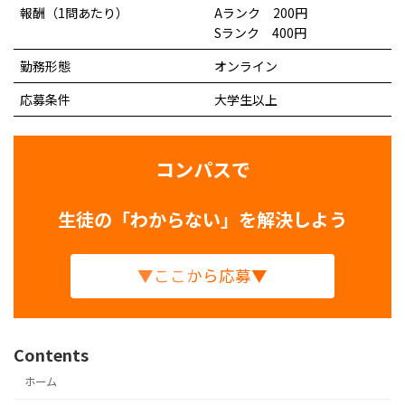
報酬（1問あたり）
Aランク 200円
Sランク 400円
勤務形態
オンライン
応募条件
大学生以上
コンパスで
生徒の「わからない」を解決しよう
▼ここから応募▼
Contents
ホーム