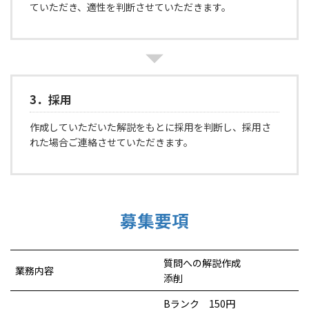
ていただき、適性を判断させていただきます。
3．採用
作成していただいた解説をもとに採用を判断し、採用さ
れた場合ご連絡させていただきます。
募集要項
質問への解説作成
業務内容
添削
Bランク 150円