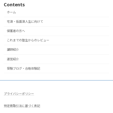
Contents
ホーム
宅浪・仮面浪人生に向けて
保護者の方へ
これまでの塾生からのレビュー
講師紹介
運営紹介
受験ブログ・合格体験記
プライバシーポリシー
特定商取引法に基づく表記