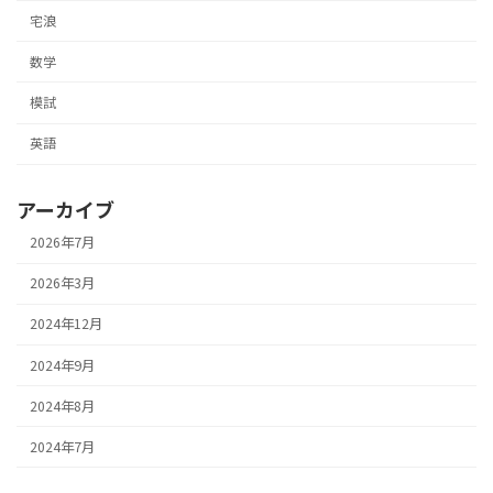
宅浪
数学
模試
英語
アーカイブ
2026年7月
2026年3月
2024年12月
2024年9月
2024年8月
2024年7月