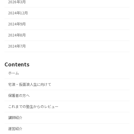
2026年3月
2024年12月
2024年9月
2024年8月
2024年7月
Contents
ホーム
宅浪・仮面浪人生に向けて
保護者の方へ
これまでの塾生からのレビュー
講師紹介
運営紹介