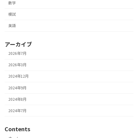
数学
模試
英語
アーカイブ
2026年7月
2026年3月
2024年12月
2024年9月
2024年8月
2024年7月
Contents