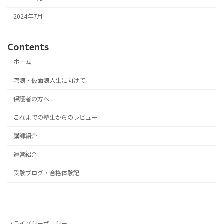
2024年7月
Contents
ホーム
宅浪・仮面浪人生に向けて
保護者の方へ
これまでの塾生からのレビュー
講師紹介
運営紹介
受験ブログ・合格体験記
プライバシーポリシー