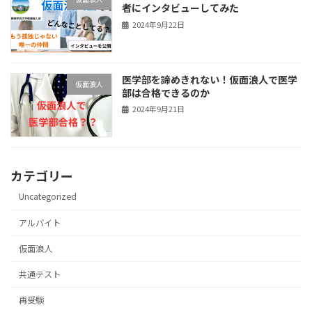
者にインタビューしてみた
2024年9月22日
医学部を諦めきれない！仮面浪人で医学
仮面浪人
部は合格できるのか
2024年9月21日
カテゴリー
Uncategorized
アルバイト
仮面浪人
共通テスト
再受験