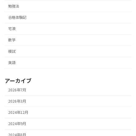
勉強法
合格体験記
宅浪
数学
模試
英語
アーカイブ
2026年7月
2026年3月
2024年12月
2024年9月
2024年8月